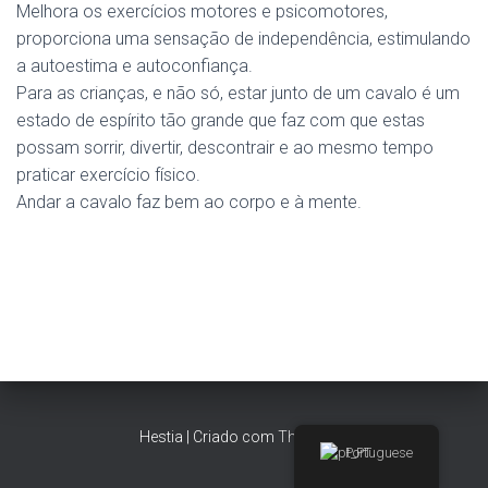
Melhora os exercícios motores e psicomotores,
proporciona uma sensação de independência, estimulando
a autoestima e autoconfiança.
Para as crianças, e não só, estar junto de um cavalo é um
estado de espírito tão grande que faz com que estas
possam sorrir, divertir, descontrair e ao mesmo tempo
praticar exercício físico.
Andar a cavalo faz bem ao corpo e à mente.
Hestia | Criado com
ThemeIsle
Portuguese